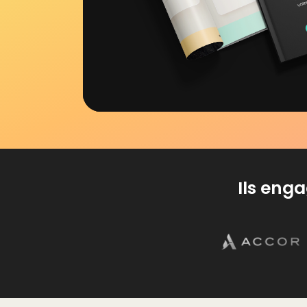
Ils eng