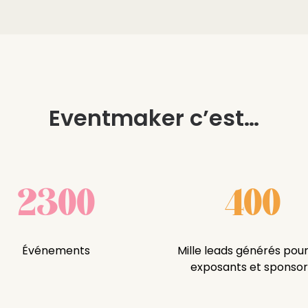
Eventmaker c’est…
2300
400
Événements
Mille leads générés pour
exposants et sponsor