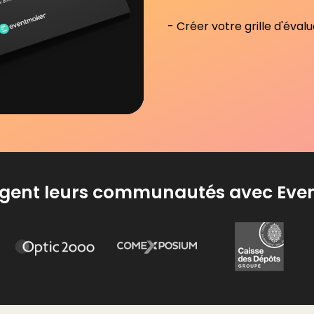
- Créer votre grille d'éval
agent leurs communautés avec Ev