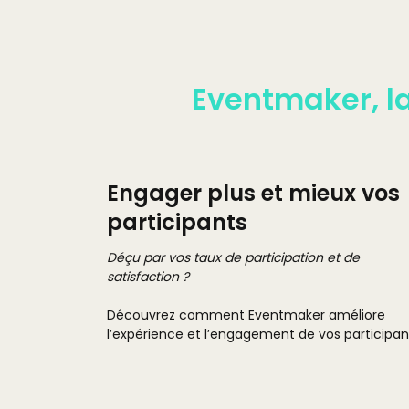
Eventmaker, l
Engager plus et mieux vos
participants
Déçu par vos taux de participation et de
satisfaction ?
Découvrez comment Eventmaker améliore
l’expérience et l’engagement de vos participan