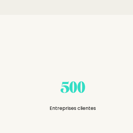
500
Entreprises clientes