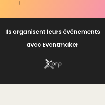
!
Ils organisent leurs événements
avec Eventmaker