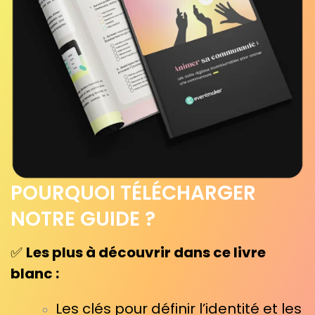
POURQUOI TÉLÉCHARGER
NOTRE GUIDE ?
✅
Les plus à découvrir dans ce livre
blanc :
Les clés pour définir l’identité et les