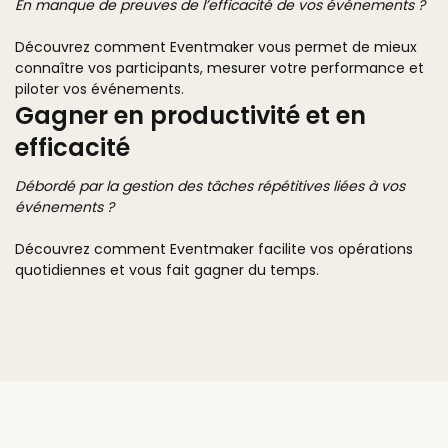
En manque de preuves de l’efficacité de vos événements ?
Découvrez comment Eventmaker vous permet de mieux
connaître vos participants, mesurer votre performance et
piloter vos événements.
Gagner en productivité et en
efficacité
Débordé par la gestion des tâches répétitives liées à vos
événements ?
Découvrez comment Eventmaker facilite vos opérations
quotidiennes et vous fait gagner du temps.