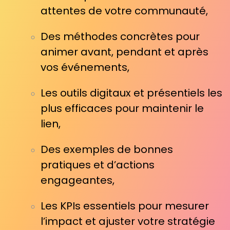
attentes de votre communauté,
Des méthodes concrètes pour
animer avant, pendant et après
vos événements,
Les outils digitaux et présentiels les
plus efficaces pour maintenir le
lien,
Des exemples de bonnes
pratiques et d’actions
engageantes,
Les KPIs essentiels pour mesurer
l’impact et ajuster votre stratégie