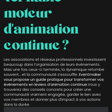
moteur
d’animation
continue ?
Les associations et réseaux professionnels investissent
beaucoup dans l’organisation de leurs événements.
Mais une fois ceux-ci terminés, la dynamique retombe
souvent… et la communauté s’essouffle.
Eventmaker
vous propose un guide pratique pour transformer vos
événements en leviers d’animation continue.
Vous y
trouverez des conseils concrets pour créer une
communauté vraiment engagée, garder le lien avec
vos membres et donner plus d’impact à vos actions
dans la durée.