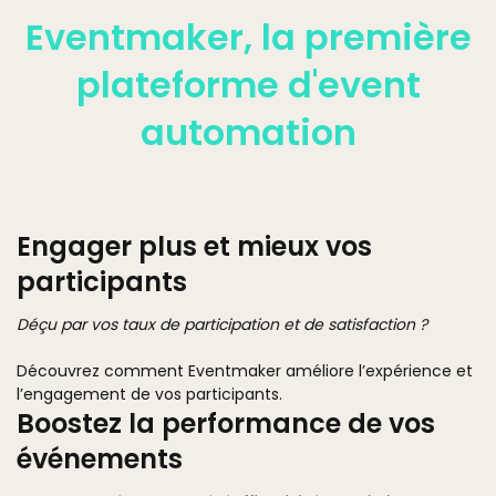
Eventmaker, la première
plateforme d'event
automation
Engager plus et mieux vos
participants
Déçu par vos taux de participation et de satisfaction ?
Découvrez comment Eventmaker améliore l’expérience et
l’engagement de vos participants.
Boostez la performance de vos
événements