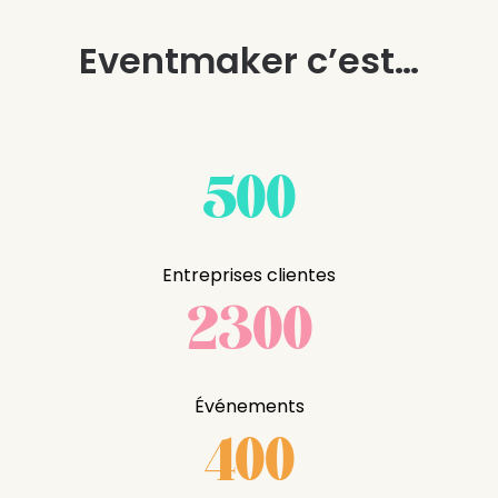
Eventmaker c’est…
500
Entreprises clientes
2300
Événements
400