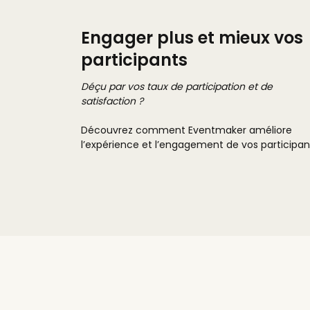
Engager plus et mieux vos
participants
Déçu par vos taux de participation et de
satisfaction ?
Découvrez comment Eventmaker améliore
l’expérience et l’engagement de vos participan