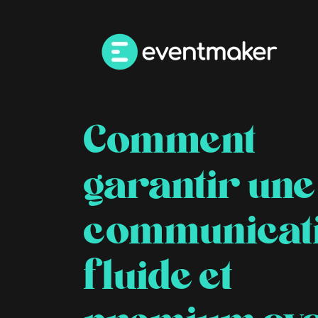
Comment
garantir une
communicat
fluide et