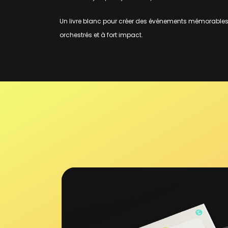
Un livre blanc pour créer des événements mémorables
orchestrés et à fort impact.