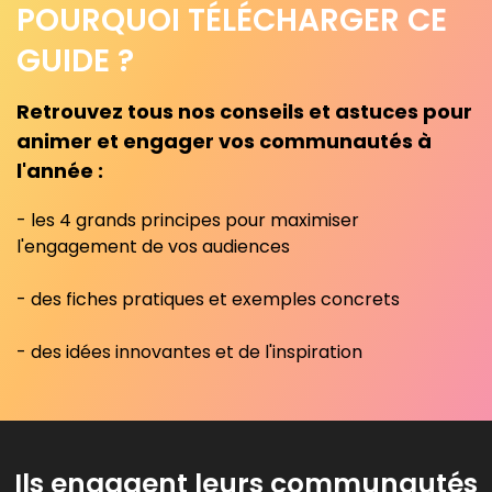
POURQUOI TÉLÉCHARGER CE
GUIDE ?
Retrouvez tous nos conseils et astuces pour
animer et engager vos communautés à
l'année :
- les 4 grands principes pour maximiser
l'engagement de vos audiences
- des fiches pratiques et exemples concrets
- des idées innovantes et de l'inspiration
Ils engagent leurs communautés