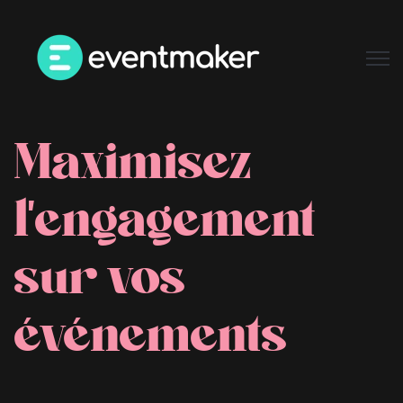
Open
Maximisez
l'engagement
sur vos
événements