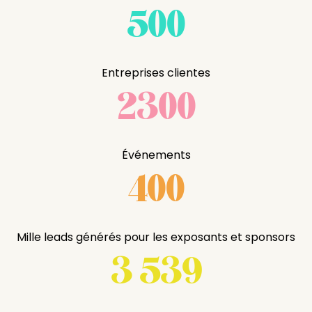
500
Entreprises clientes
2300
Événements
400
Mille leads générés pour les exposants et sponsors
3 539