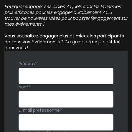
Pourquoi engager ses cibles ? Quels sont les leviers les
plus efficaces pour les engager durablement ?
Où
trouver de nouvelles idées pour booster l'engagement sur
mes événements ?
Vous souhaitez engager plus et mieux les participants
de tous vos événements ?
Ce guide pratique est fait
pour vous !
Prénom
*
Nom
*
E-mail professionnel
*