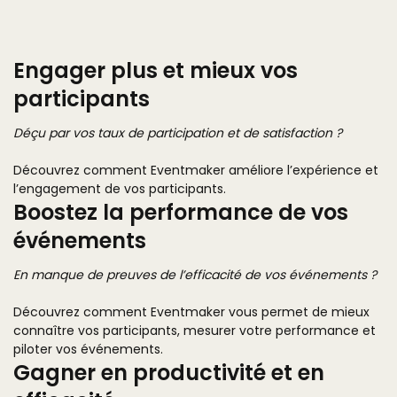
Engager plus et mieux vos
participants
Déçu par vos taux de participation et de satisfaction ?
Découvrez comment Eventmaker améliore l’expérience et
l’engagement de vos participants.
Boostez la performance de vos
événements
En manque de preuves de l’efficacité de vos événements ?
Découvrez comment Eventmaker vous permet de mieux
connaître vos participants, mesurer votre performance et
piloter vos événements.
Gagner en productivité et en