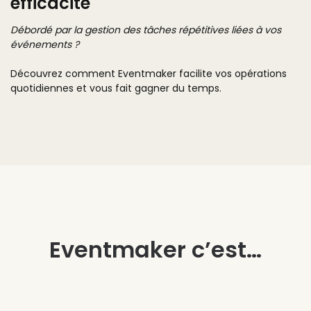
efficacité
Débordé par la gestion des tâches répétitives liées à vos
événements ?
Découvrez comment Eventmaker facilite vos opérations
quotidiennes et vous fait gagner du temps.
Eventmaker c’est…