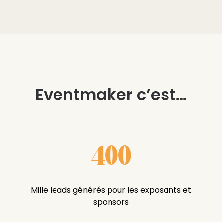
Eventmaker c’est…
400
Mille leads générés pour les exposants et
sponsors