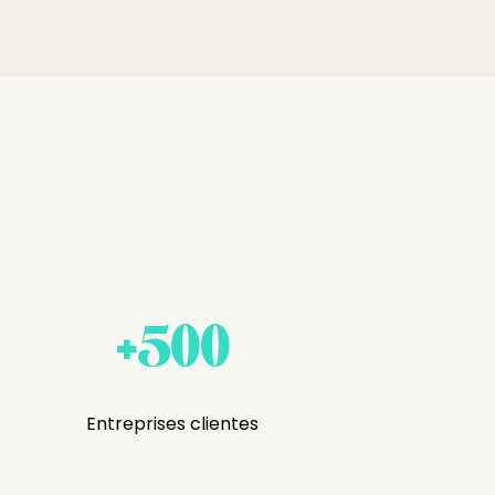
+500
Entreprises clientes