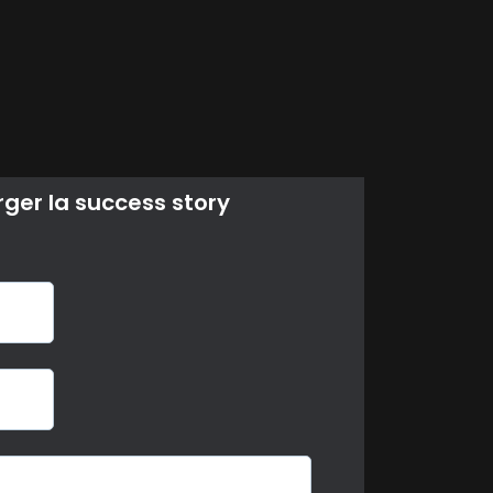
ger la success story