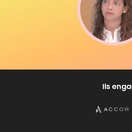
Ils eng