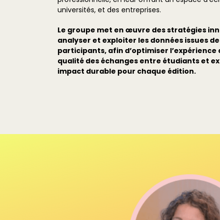
universités, et des entreprises.
Le groupe met en œuvre des stratégies inn
analyser et exploiter les données issues de
participants, afin d’optimiser l’expérience 
qualité des échanges entre étudiants et ex
impact durable pour chaque édition.