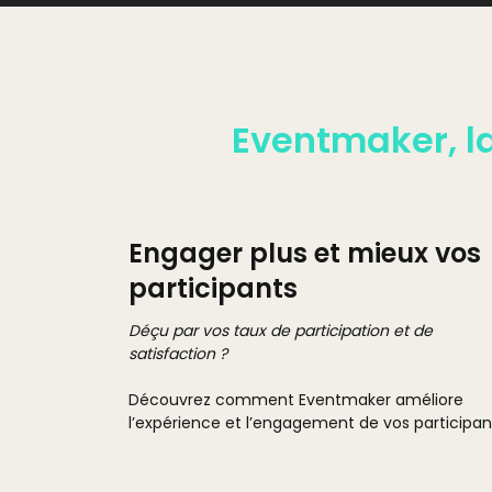
Eventmaker, l
Engager plus et mieux vos
participants
Déçu par vos taux de participation et de
satisfaction ?
Découvrez comment Eventmaker améliore
l’expérience et l’engagement de vos participan